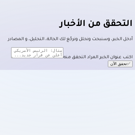
لتحقق من الأخبار
خل الخبر، وسنبحث ونحلل ونرجّع لك
الحالة
،
التحليل
، و
المصادر
تب عنوان الخبر المراد التحقق منه
تحقق الآن